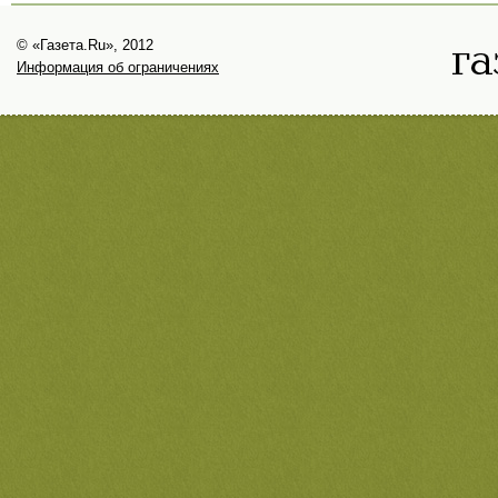
© «Газета.Ru», 2012
Информация об ограничениях