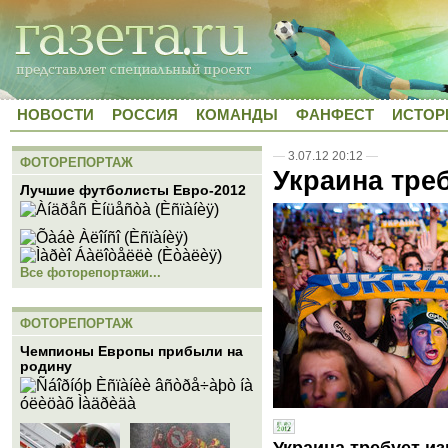
НОВОСТИ
РОССИЯ
КОМАНДЫ
ФАНФЕСТ
ИСТОР
—
3.07.12 20:12
—
ФОТОРЕПОРТАЖ
Украина тре
Лучшие футболисты Евро-2012
Все фоторепортажи...
ФОТОРЕПОРТАЖ
Чемпионы Европы прибыли на
родину