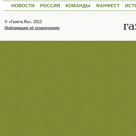
НОВОСТИ
РОССИЯ
КОМАНДЫ
ФАНФЕСТ
ИСТ
© «Газета.Ru», 2012
Информация об ограничениях