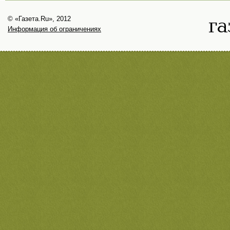
© «Газета.Ru», 2012
Информация об ограничениях