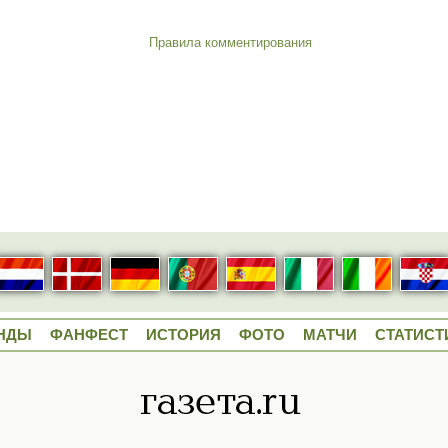
Правила комментирования
НДЫ
ФАНФЕСТ
ИСТОРИЯ
ФОТО
МАТЧИ
СТАТИСТ